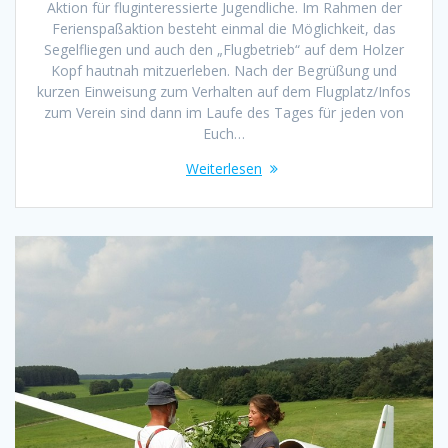
Aktion für fluginteressierte Jugendliche. Im Rahmen der
Ferienspaßaktion besteht einmal die Möglichkeit, das
Segelfliegen und auch den „Flugbetrieb“ auf dem Holzer
Kopf hautnah mitzuerleben. Nach der Begrüßung und
kurzen Einweisung zum Verhalten auf dem Flugplatz/Infos
zum Verein sind dann im Laufe des Tages für jeden von
Euch…
Weiterlesen