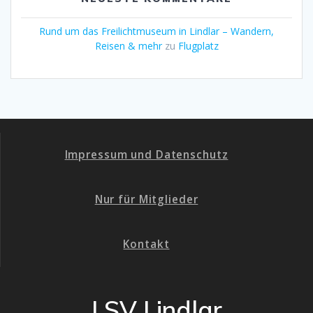
Rund um das Freilichtmuseum in Lindlar – Wandern,
Reisen & mehr
zu
Flugplatz
Impressum und Datenschutz
Nur für Mitglieder
Kontakt
LSV Lindlar