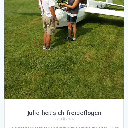
Julia hat sich freigeflogen
22. Juli 2016