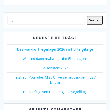
Suchen
NEUESTE BEITRÄGE
Das war das Fliegerlager 2026 im Fichtelgebirge
Wir sind dann mal weg… (im Fliegerlager)
Saisonstart 2026
Jetzt auf YouTube: Miss Universe hebt ab beim LSV
Lindlar
Ein Ausflug zum Ursprung des Segelflugs
NEUESTE KOMMENTARE