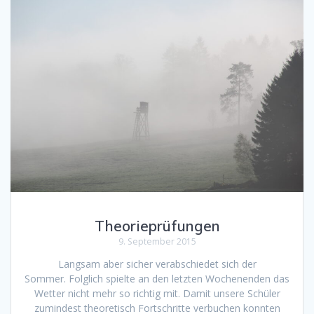
Theorieprüfungen
9. September 2015
Langsam aber sicher verabschiedet sich der
Sommer. Folglich spielte an den letzten Wochenenden das
Wetter nicht mehr so richtig mit. Damit unsere Schüler
zumindest theoretisch Fortschritte verbuchen konnten