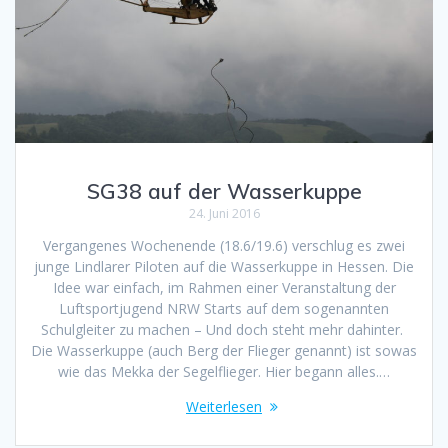
SG38 auf der Wasserkuppe
24. Juni 2016
Vergangenes Wochenende (18.6/19.6) verschlug es zwei
junge Lindlarer Piloten auf die Wasserkuppe in Hessen. Die
Idee war einfach, im Rahmen einer Veranstaltung der
Luftsportjugend NRW Starts auf dem sogenannten
Schulgleiter zu machen – Und doch steht mehr dahinter.
Die Wasserkuppe (auch Berg der Flieger genannt) ist sowas
wie das Mekka der Segelflieger. Hier begann alles.…
Weiterlesen