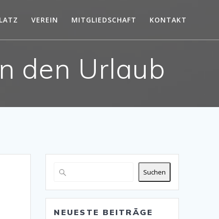
LATZ
VEREIN
MITGLIEDSCHAFT
KONTAKT
in den Urlaub
Suchen
NEUESTE BEITRÄGE