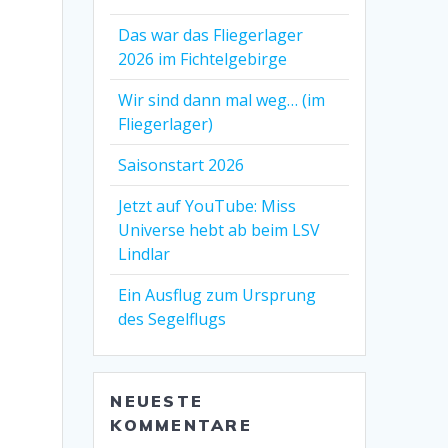
Das war das Fliegerlager
2026 im Fichtelgebirge
Wir sind dann mal weg… (im
Fliegerlager)
Saisonstart 2026
Jetzt auf YouTube: Miss
Universe hebt ab beim LSV
Lindlar
Ein Ausflug zum Ursprung
des Segelflugs
NEUESTE
KOMMENTARE