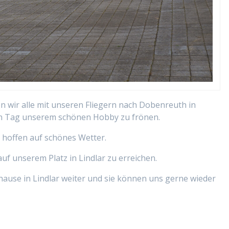
 wir alle mit unseren Fliegern nach Dobenreuth in
n Tag unserem schönen Hobby zu frönen.
 hoffen auf schönes Wetter.
uf unserem Platz in Lindlar zu erreichen.
ause in Lindlar weiter und sie können uns gerne wieder