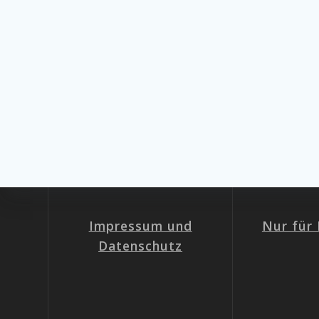
Impressum und
Nur für 
Datenschutz