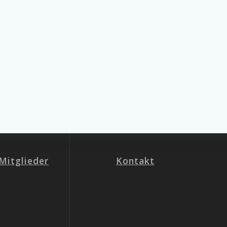
Mitglieder
Kontakt