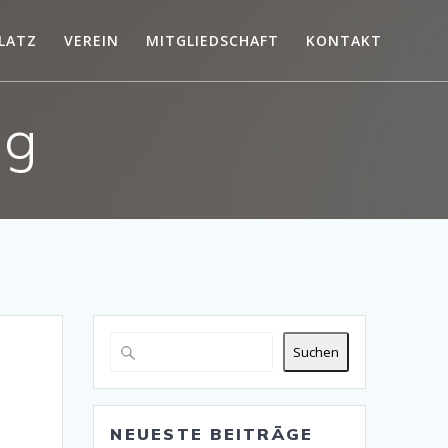
LATZ
VEREIN
MITGLIEDSCHAFT
KONTAKT
ng
Suchen
NEUESTE BEITRÄGE